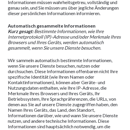
Informationen müssen wahrheitsgetreu, vollständig und
genau sein, und Sie müssen uns über jegliche Änderungen
dieser persönlichen Informationen informieren.
Automatisch gesammelte Informationen
Kurz gesagt:
Bestimmte Informationen, wie Ihre
Internetprotokoll (IP)-Adresse und/oder Merkmale Ihres
Browsers und Ihres Geräts, werden automatisch
gesammelt, wenn Sie unsere Dienste besuchen.
Wir sammeln automatisch bestimmte Informationen,
wenn Sie unsere Dienste besuchen, nutzen oder
durchsuchen. Diese Informationen offenbaren nicht Ihre
spezifische Identität (wie Ihren Namen oder
Kontaktinformationen), können aber Geräte- und
Nutzungsdaten enthalten, wie Ihre IP-Adresse, die
Merkmale Ihres Browsers und Ihres Geräts, Ihr
Betriebssystem, Ihre Sprachpräferenzen, die URLs, von
denen aus Sie auf unsere Dienste zugegriffen haben, den
Namen Ihres Geräts, das Land, den Standort,
Informationen darüber, wie und wann Sie unsere Dienste
nutzen, und andere technische Informationen. Diese
Informationen sind hauptsächlich notwendig, um die