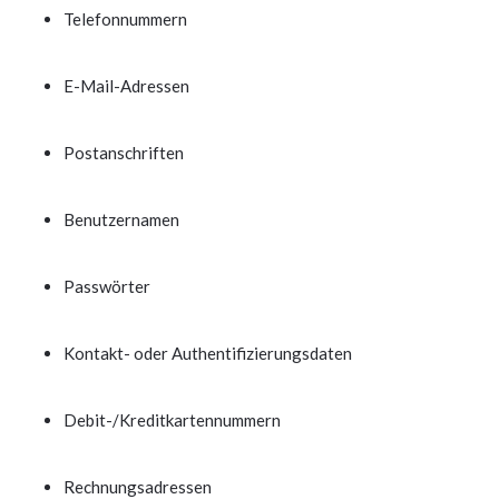
Telefonnummern
E-Mail-Adressen
Postanschriften
Benutzernamen
Passwörter
Kontakt- oder Authentifizierungsdaten
Debit-/Kreditkartennummern
Rechnungsadressen