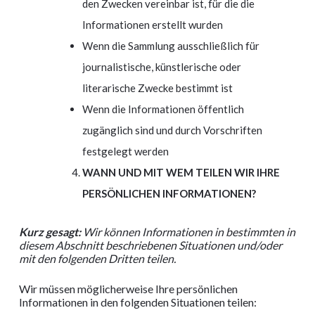
den Zwecken vereinbar ist, für die die
Informationen erstellt wurden
Wenn die Sammlung ausschließlich für
journalistische, künstlerische oder
literarische Zwecke bestimmt ist
Wenn die Informationen öffentlich
zugänglich sind und durch Vorschriften
festgelegt werden
WANN UND MIT WEM TEILEN WIR IHRE
PERSÖNLICHEN INFORMATIONEN?
Kurz gesagt:
Wir können Informationen in bestimmten in
diesem Abschnitt beschriebenen Situationen und/oder
mit den folgenden Dritten teilen.
Wir müssen möglicherweise Ihre persönlichen
Informationen in den folgenden Situationen teilen: