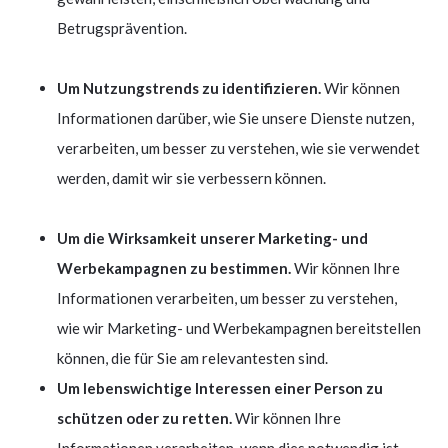
Betrugsprävention.
Um Nutzungstrends zu identifizieren.
Wir können
Informationen darüber, wie Sie unsere Dienste nutzen,
verarbeiten, um besser zu verstehen, wie sie verwendet
werden, damit wir sie verbessern können.
Um die Wirksamkeit unserer Marketing- und
Werbekampagnen zu bestimmen.
Wir können Ihre
Informationen verarbeiten, um besser zu verstehen,
wie wir Marketing- und Werbekampagnen bereitstellen
können, die für Sie am relevantesten sind.
Um lebenswichtige Interessen einer Person zu
schützen oder zu retten.
Wir können Ihre
Informationen verarbeiten, wenn dies notwendig ist,