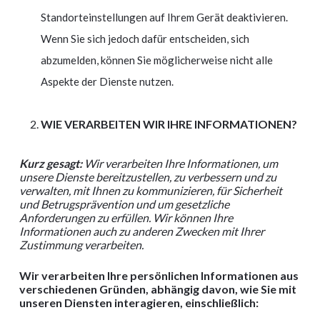
Standorteinstellungen auf Ihrem Gerät deaktivieren.
Wenn Sie sich jedoch dafür entscheiden, sich
abzumelden, können Sie möglicherweise nicht alle
Aspekte der Dienste nutzen.
WIE VERARBEITEN WIR IHRE INFORMATIONEN?
Kurz gesagt:
Wir verarbeiten Ihre Informationen, um
unsere Dienste bereitzustellen, zu verbessern und zu
verwalten, mit Ihnen zu kommunizieren, für Sicherheit
und Betrugsprävention und um gesetzliche
Anforderungen zu erfüllen. Wir können Ihre
Informationen auch zu anderen Zwecken mit Ihrer
Zustimmung verarbeiten.
Wir verarbeiten Ihre persönlichen Informationen aus
verschiedenen Gründen, abhängig davon, wie Sie mit
unseren Diensten interagieren, einschließlich: