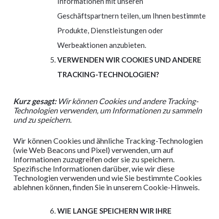
Informationen mit unseren
Geschäftspartnern teilen, um Ihnen bestimmte
Produkte, Dienstleistungen oder
Werbeaktionen anzubieten.
VERWENDEN WIR COOKIES UND ANDERE
TRACKING-TECHNOLOGIEN?
Kurz gesagt:
Wir können Cookies und andere Tracking-
Technologien verwenden, um Informationen zu sammeln
und zu speichern.
Wir können Cookies und ähnliche Tracking-Technologien
(wie Web Beacons und Pixel) verwenden, um auf
Informationen zuzugreifen oder sie zu speichern.
Spezifische Informationen darüber, wie wir diese
Technologien verwenden und wie Sie bestimmte Cookies
ablehnen können, finden Sie in unserem Cookie-Hinweis.
WIE LANGE SPEICHERN WIR IHRE