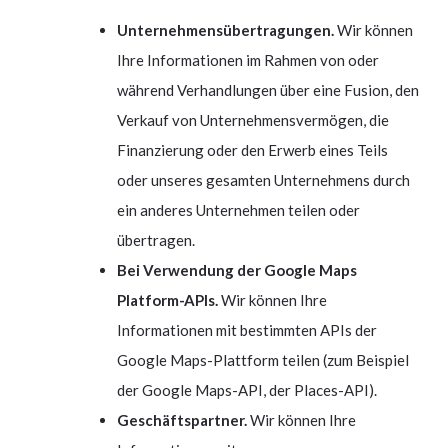
Unternehmensübertragungen.
Wir können
Ihre Informationen im Rahmen von oder
während Verhandlungen über eine Fusion, den
Verkauf von Unternehmensvermögen, die
Finanzierung oder den Erwerb eines Teils
oder unseres gesamten Unternehmens durch
ein anderes Unternehmen teilen oder
übertragen.
Bei Verwendung der Google Maps
Platform-APIs.
Wir können Ihre
Informationen mit bestimmten APIs der
Google Maps-Plattform teilen (zum Beispiel
der Google Maps-API, der Places-API).
Geschäftspartner.
Wir können Ihre