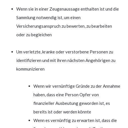
Wenn sie in einer Zeugenaussage enthalten ist und die
Sammlung notwendig ist, um einen
Versicherungsanspruch zu bewerten, zu bearbeiten
oder zu begleichen
Um verletzte, kranke oder verstorbene Personen zu
identifizieren und mit ihren nächsten Angehörigen zu
kommunizieren
Wenn wir vernünftige Gründe zu der Annahme
haben, dass eine Person Opfer von
finanzieller Ausbeutung geworden ist, es
bereits ist oder werden könnte
Wenn es vernünftig zu erwarten ist, dass die