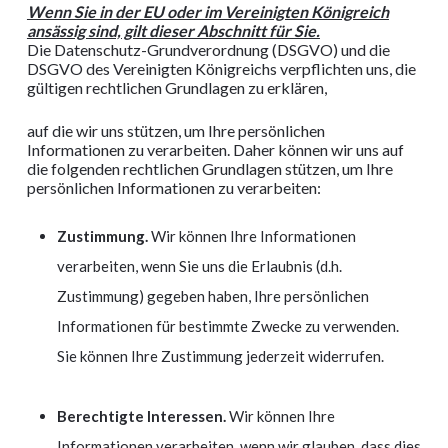
Wenn Sie in der EU oder im Vereinigten Königreich
ansässig sind, gilt dieser Abschnitt für Sie.
Die Datenschutz-Grundverordnung (DSGVO) und die
DSGVO des Vereinigten Königreichs verpflichten uns, die
gültigen rechtlichen Grundlagen zu erklären,
auf die wir uns stützen, um Ihre persönlichen
Informationen zu verarbeiten. Daher können wir uns auf
die folgenden rechtlichen Grundlagen stützen, um Ihre
persönlichen Informationen zu verarbeiten:
Zustimmung.
Wir können Ihre Informationen
verarbeiten, wenn Sie uns die Erlaubnis (d.h.
Zustimmung) gegeben haben, Ihre persönlichen
Informationen für bestimmte Zwecke zu verwenden.
Sie können Ihre Zustimmung jederzeit widerrufen.
Berechtigte Interessen.
Wir können Ihre
Informationen verarbeiten, wenn wir glauben, dass dies