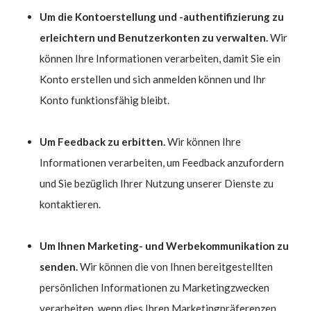
Um die Kontoerstellung und -authentifizierung zu
erleichtern und Benutzerkonten zu verwalten.
Wir
können Ihre Informationen verarbeiten, damit Sie ein
Konto erstellen und sich anmelden können und Ihr
Konto funktionsfähig bleibt.
Um Feedback zu erbitten.
Wir können Ihre
Informationen verarbeiten, um Feedback anzufordern
und Sie bezüglich Ihrer Nutzung unserer Dienste zu
kontaktieren.
Um Ihnen Marketing- und Werbekommunikation zu
senden.
Wir können die von Ihnen bereitgestellten
persönlichen Informationen zu Marketingzwecken
verarbeiten, wenn dies Ihren Marketingpräferenzen