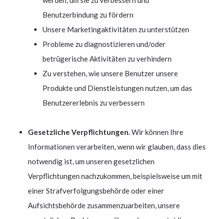
Benutzerbindung zu fördern
Unsere Marketingaktivitäten zu unterstützen
Probleme zu diagnostizieren und/oder
betrügerische Aktivitäten zu verhindern
Zu verstehen, wie unsere Benutzer unsere
Produkte und Dienstleistungen nutzen, um das
Benutzererlebnis zu verbessern
Gesetzliche Verpflichtungen.
Wir können Ihre
Informationen verarbeiten, wenn wir glauben, dass dies
notwendig ist, um unseren gesetzlichen
Verpflichtungen nachzukommen, beispielsweise um mit
einer Strafverfolgungsbehörde oder einer
Aufsichtsbehörde zusammenzuarbeiten, unsere