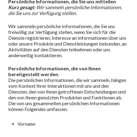
Persönliche Informationen, die Sie uns mitteilen
Kurz gesagt:
Wir sammeln persönliche Informationen,
die Sie uns zur Verfügung stellen.
Wir sammeln persönliche Informationen, die Sie uns
freiwillig zur Verfügung stellen, wenn Sie sich für die
Dienste registrieren, Interesse an Informationen über uns
oder unsere Produkte und Dienstleistungen bekunden, an
Aktivitäten auf den Diensten teilnehmen oder uns
anderweitig kontaktieren.
Persönliche Informationen, die von Ihnen
bereitgestellt werden.
Die persönlichen Informationen, die wir sammeln, hängen
vom Kontext Ihrer Interaktionen mit uns und den
Diensten, den von Ihnen getroffenen Entscheidungen und
den von Ihnen genutzten Produkten und Funktionen ab.
Die von uns gesammelten persönlichen Informationen
können Folgendes umfassen:
Vorname