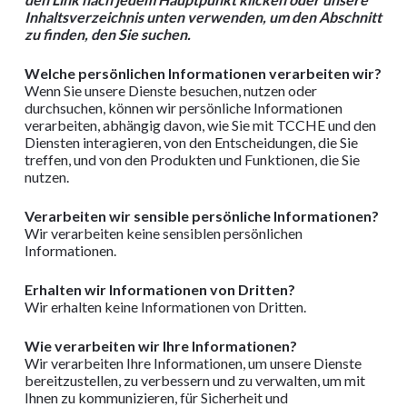
Inhaltsverzeichnis
unten verwenden, um den Abschnitt
zu finden, den Sie suchen.
Welche persönlichen Informationen verarbeiten wir?
Wenn Sie unsere Dienste besuchen, nutzen oder
durchsuchen, können wir persönliche Informationen
verarbeiten, abhängig davon, wie Sie mit TCCHE und den
Diensten interagieren, von den Entscheidungen, die Sie
treffen, und von den Produkten und Funktionen, die Sie
nutzen.
Verarbeiten wir sensible persönliche Informationen?
Wir verarbeiten keine sensiblen persönlichen
Informationen.
Erhalten wir Informationen von Dritten?
Wir erhalten keine Informationen von Dritten.
Wie verarbeiten wir Ihre Informationen?
Wir verarbeiten Ihre Informationen, um unsere Dienste
bereitzustellen, zu verbessern und zu verwalten, um mit
Ihnen zu kommunizieren, für Sicherheit und