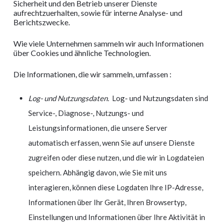
Sicherheit und den Betrieb unserer Dienste
aufrechtzuerhalten, sowie für interne Analyse- und
Berichtszwecke.
Wie viele Unternehmen sammeln wir auch Informationen
über Cookies und ähnliche Technologien.
Die Informationen, die wir sammeln, umfassen :
Log- und Nutzungsdaten.
Log- und Nutzungsdaten sind
Service-, Diagnose-, Nutzungs- und
Leistungsinformationen, die unsere Server
automatisch erfassen, wenn Sie auf unsere Dienste
zugreifen oder diese nutzen, und die wir in Logdateien
speichern. Abhängig davon, wie Sie mit uns
interagieren, können diese Logdaten Ihre IP-Adresse,
Informationen über Ihr Gerät, Ihren Browsertyp,
Einstellungen und Informationen über Ihre Aktivität in