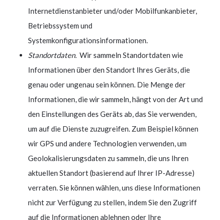
Internetdienstanbieter und/oder Mobilfunkanbieter,
Betriebssystem und
Systemkonfigurationsinformationen.
Standortdaten.
Wir sammeln Standortdaten wie
Informationen über den Standort Ihres Geräts, die
genau oder ungenau sein können. Die Menge der
Informationen, die wir sammeln, hängt von der Art und
den Einstellungen des Geräts ab, das Sie verwenden,
um auf die Dienste zuzugreifen. Zum Beispiel können
wir GPS und andere Technologien verwenden, um
Geolokalisierungsdaten zu sammeln, die uns Ihren
aktuellen Standort (basierend auf Ihrer IP-Adresse)
verraten. Sie können wählen, uns diese Informationen
nicht zur Verfügung zu stellen, indem Sie den Zugriff
auf die Informationen ablehnen oder Ihre