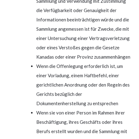
Sammlung und Verwendung mit Zustimmung
die Verfügbarkeit oder Genauigkeit der
Informationen beeinträchtigen würde und die
Sammlung angemessen ist für Zwecke, die mit
einer Untersuchung einer Vertragsverletzung
oder eines Verstoßes gegen die Gesetze
Kanadas oder einer Provinz zusammenhängen
Wenn die Offenlegung erforderlich ist, um
einer Vorladung, einem Haftbefehl, einer
gerichtlichen Anordnung oder den Regeln des
Gerichts bezüglich der
Dokumentenherstellung zu entsprechen
Wenn sie von einer Person im Rahmen ihrer
Beschäftigung, ihres Geschäfts oder ihres
Berufs erstellt wurden und die Sammlung mit