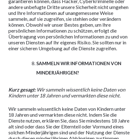
garantieren können, dass Hacker, Cyberkriminelle oder
andere unbefugte Dritte unsere Sicherheit nicht umgehen
und Ihre Informationen auf unangemessene Weise
sammeln, auf sie zugreifen, sie stehlen oder verändern
können. Obwohl wir unser Bestes geben, um Ihre
persönlichen Informationen zu schützen, erfolgt die
Übertragung von persönlichen Informationen zu und von
unseren Diensten auf Ihr eigenes Risiko. Sie sollten nur in
einer sicheren Umgebung auf die Dienste zugreifen.
SAMMELN WIR INFORMATIONEN VON
MINDERJÄHRIGEN?
Kurz gesagt:
Wir sammeln wissentlich keine Daten von
Kindern unter 18 Jahren und vermarkten diese nicht.
Wir sammeln wissentlich keine Daten von Kindern unter
18 Jahren und vermarkten diese nicht. Indem Sie die
Dienste nutzen, erklären Sie, dass Sie mindestens 18 Jahre
alt sind oder dass Sie der Elternteil oder Vormund eines
solchen Minderjährigen sind und der Nutzung der Dienste
durch diesen minderjährigen Abhängigen zustimmen.