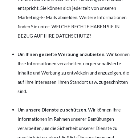
entspricht. Sie können sich jederzeit von unseren
Marketing-E-Mails abmelden. Weitere Informationen
finden Sie unter: WELCHE RECHTE HABEN SIE IN
BEZUG AUF IHRE DATENSCHUTZ?
Um Ihnen gezielte Werbung anzubieten.
Wir können
Ihre Informationen verarbeiten, um personalisierte
Inhalte und Werbung zu entwickeln und anzuzeigen, die
auf Ihre Interessen, Ihren Standort usw. zugeschnitten
sind.
Um unsere Dienste zu schützen.
Wir können Ihre
Informationen im Rahmen unserer Bemühungen
verarbeiten, um die Sicherheit unserer Dienste zu
gewährleisten, einschließlich Überwachung und