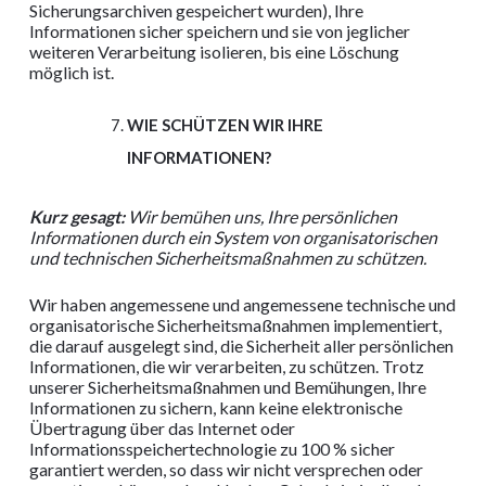
Sicherungsarchiven gespeichert wurden), Ihre
Informationen sicher speichern und sie von jeglicher
weiteren Verarbeitung isolieren, bis eine Löschung
möglich ist.
WIE SCHÜTZEN WIR IHRE
INFORMATIONEN?
Kurz gesagt:
Wir bemühen uns, Ihre persönlichen
Informationen durch ein System von organisatorischen
und technischen Sicherheitsmaßnahmen zu schützen.
Wir haben angemessene und angemessene technische und
organisatorische Sicherheitsmaßnahmen implementiert,
die darauf ausgelegt sind, die Sicherheit aller persönlichen
Informationen, die wir verarbeiten, zu schützen. Trotz
unserer Sicherheitsmaßnahmen und Bemühungen, Ihre
Informationen zu sichern, kann keine elektronische
Übertragung über das Internet oder
Informationsspeichertechnologie zu 100 % sicher
garantiert werden, so dass wir nicht versprechen oder