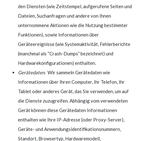
den Diensten (wie Zeitstempel, aufgerufene Seiten und
Dateien, Suchanfragen und andere von Ihnen
unternommene Aktionen wie die Nutzung bestimmter
Funktionen), sowie Informationen über
Geräteereignisse (wie Systemaktivität, Fehlerberichte
(manchmal als “Crash-Dumps” bezeichnet) und
Hardwarekonfigurationen) enthalten.
Gerätedaten.
Wir sammeln Gerätedaten wie
Informationen über Ihren Computer, Ihr Telefon, Ihr
Tablet oder anderes Gerät, das Sie verwenden, um auf
die Dienste zuzugreifen. Abhängig vom verwendeten
Gerät können diese Gerätedaten Informationen
enthalten wie Ihre IP-Adresse (oder Proxy-Server),
Geräte- und Anwendungsidentifikationsnummern,
Standort, Browsertyp, Hardwaremodell,