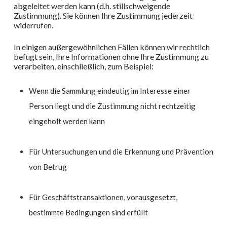
abgeleitet werden kann (d.h. stillschweigende
Zustimmung). Sie können Ihre Zustimmung jederzeit
widerrufen.
In einigen außergewöhnlichen Fällen können wir rechtlich
befugt sein, Ihre Informationen ohne Ihre Zustimmung zu
verarbeiten, einschließlich, zum Beispiel:
Wenn die Sammlung eindeutig im Interesse einer
Person liegt und die Zustimmung nicht rechtzeitig
eingeholt werden kann
Für Untersuchungen und die Erkennung und Prävention
von Betrug
Für Geschäftstransaktionen, vorausgesetzt,
bestimmte Bedingungen sind erfüllt