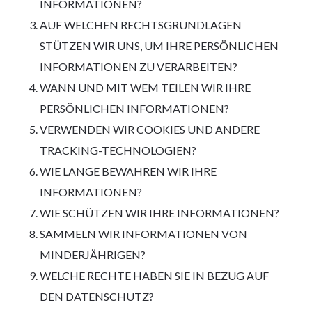
INFORMATIONEN?
AUF WELCHEN RECHTSGRUNDLAGEN
STÜTZEN WIR UNS, UM IHRE PERSÖNLICHEN
INFORMATIONEN ZU VERARBEITEN?
WANN UND MIT WEM TEILEN WIR IHRE
PERSÖNLICHEN INFORMATIONEN?
VERWENDEN WIR COOKIES UND ANDERE
TRACKING-TECHNOLOGIEN?
WIE LANGE BEWAHREN WIR IHRE
INFORMATIONEN?
WIE SCHÜTZEN WIR IHRE INFORMATIONEN?
SAMMELN WIR INFORMATIONEN VON
MINDERJÄHRIGEN?
WELCHE RECHTE HABEN SIE IN BEZUG AUF
DEN DATENSCHUTZ?