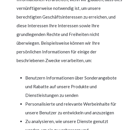
vernünftigerweise notwendig ist, um unsere
berechtigten Geschäftsinteressen zu erreichen, und
diese Interessen Ihre Interessen sowie Ihre
grundlegenden Rechte und Freiheiten nicht
überwiegen. Beispielsweise können wir Ihre
persönlichen Informationen für einige der
beschriebenen Zwecke verarbeiten, um:
Benutzern Informationen über Sonderangebote
und Rabatte auf unsere Produkte und
Dienstleistungen zu senden
Personalisierte und relevante Werbeinhalte für
unsere Benutzer zu entwickeln und anzuzeigen
Zu analysieren, wie unsere Dienste genutzt
werden, um sie zu verbessern und