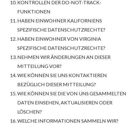
KONTROLLEN DER DO-NOT-TRACK-
FUNKTIONEN
HABEN EINWOHNER KALIFORNIENS
SPEZIFISCHE DATENSCHUTZRECHTE?
HABEN EINWOHNER VON VIRGINIA
SPEZIFISCHE DATENSCHUTZRECHTE?
NEHMEN WIR ÄNDERUNGEN AN DIESER
MITTEILUNG VOR?
WIE KÖNNEN SIE UNS KONTAKTIEREN
BEZÜGLICH DIESER MITTEILUNG?
WIE KÖNNEN SIE DIE VON UNS GESAMMELTEN
DATEN EINSEHEN, AKTUALISIEREN ODER
LÖSCHEN?
WELCHE INFORMATIONEN SAMMELN WIR?