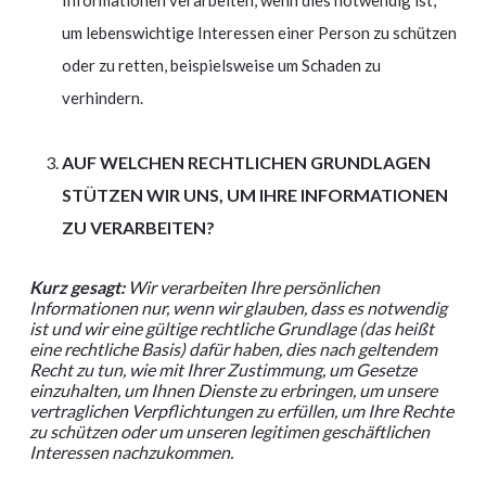
um lebenswichtige Interessen einer Person zu schützen
oder zu retten, beispielsweise um Schaden zu
verhindern.
AUF WELCHEN RECHTLICHEN GRUNDLAGEN
STÜTZEN WIR UNS, UM IHRE INFORMATIONEN
ZU VERARBEITEN?
Kurz gesagt:
Wir verarbeiten Ihre persönlichen
Informationen nur, wenn wir glauben, dass es notwendig
ist und wir eine gültige rechtliche Grundlage (das heißt
eine rechtliche Basis) dafür haben, dies nach geltendem
Recht zu tun, wie mit Ihrer Zustimmung, um Gesetze
einzuhalten, um Ihnen Dienste zu erbringen, um unsere
vertraglichen Verpflichtungen zu erfüllen, um Ihre Rechte
zu schützen oder um unseren legitimen geschäftlichen
Interessen nachzukommen.