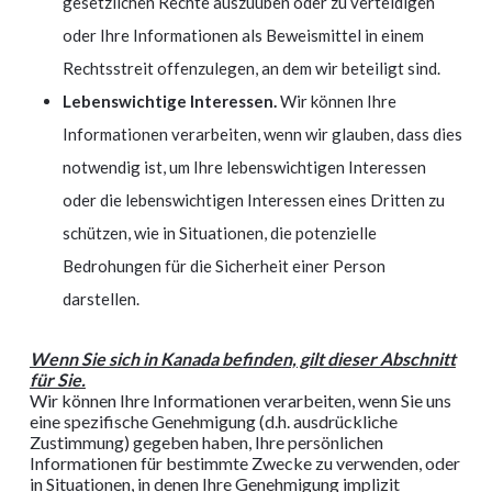
gesetzlichen Rechte auszuüben oder zu verteidigen
oder Ihre Informationen als Beweismittel in einem
Rechtsstreit offenzulegen, an dem wir beteiligt sind.
Lebenswichtige Interessen.
Wir können Ihre
Informationen verarbeiten, wenn wir glauben, dass dies
notwendig ist, um Ihre lebenswichtigen Interessen
oder die lebenswichtigen Interessen eines Dritten zu
schützen, wie in Situationen, die potenzielle
Bedrohungen für die Sicherheit einer Person
darstellen.
Wenn Sie sich in Kanada befinden, gilt dieser Abschnitt
für Sie.
Wir können Ihre Informationen verarbeiten, wenn Sie uns
eine spezifische Genehmigung (d.h. ausdrückliche
Zustimmung) gegeben haben, Ihre persönlichen
Informationen für bestimmte Zwecke zu verwenden, oder
in Situationen, in denen Ihre Genehmigung implizit