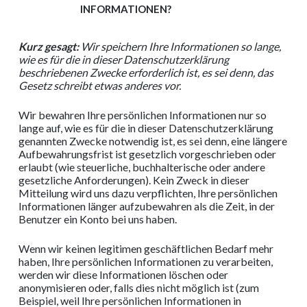
INFORMATIONEN?
Kurz gesagt:
Wir speichern Ihre Informationen so lange,
wie es für die in dieser Datenschutzerklärung
beschriebenen Zwecke erforderlich ist, es sei denn, das
Gesetz schreibt etwas anderes vor.
Wir bewahren Ihre persönlichen Informationen nur so
lange auf, wie es für die in dieser Datenschutzerklärung
genannten Zwecke notwendig ist, es sei denn, eine längere
Aufbewahrungsfrist ist gesetzlich vorgeschrieben oder
erlaubt (wie steuerliche, buchhalterische oder andere
gesetzliche Anforderungen). Kein Zweck in dieser
Mitteilung wird uns dazu verpflichten, Ihre persönlichen
Informationen länger aufzubewahren als die Zeit, in der
Benutzer ein Konto bei uns haben.
Wenn wir keinen legitimen geschäftlichen Bedarf mehr
haben, Ihre persönlichen Informationen zu verarbeiten,
werden wir diese Informationen löschen oder
anonymisieren oder, falls dies nicht möglich ist (zum
Beispiel, weil Ihre persönlichen Informationen in