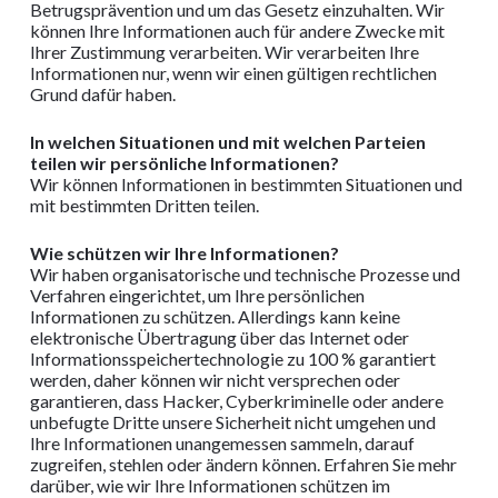
Betrugsprävention und um das Gesetz einzuhalten. Wir
können Ihre Informationen auch für andere Zwecke mit
Ihrer Zustimmung verarbeiten. Wir verarbeiten Ihre
Informationen nur, wenn wir einen gültigen rechtlichen
Grund dafür haben.
In welchen Situationen und mit welchen Parteien
teilen wir persönliche Informationen?
Wir können Informationen in bestimmten Situationen und
mit bestimmten Dritten teilen.
Wie schützen wir Ihre Informationen?
Wir haben organisatorische und technische Prozesse und
Verfahren eingerichtet, um Ihre persönlichen
Informationen zu schützen. Allerdings kann keine
elektronische Übertragung über das Internet oder
Informationsspeichertechnologie zu 100 % garantiert
werden, daher können wir nicht versprechen oder
garantieren, dass Hacker, Cyberkriminelle oder andere
unbefugte Dritte unsere Sicherheit nicht umgehen und
Ihre Informationen unangemessen sammeln, darauf
zugreifen, stehlen oder ändern können. Erfahren Sie mehr
darüber, wie wir Ihre Informationen schützen im