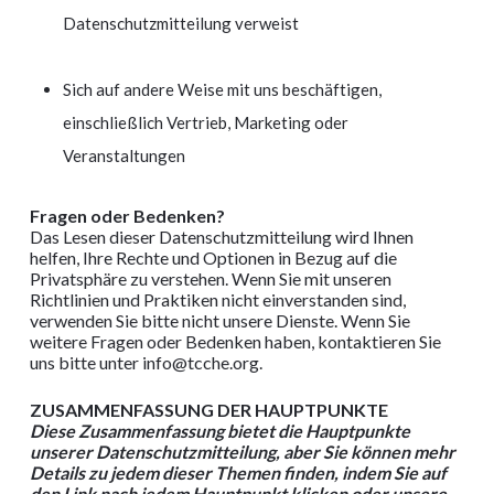
Datenschutzmitteilung verweist
Sich auf andere Weise mit uns beschäftigen,
einschließlich Vertrieb, Marketing oder
Veranstaltungen
Fragen oder Bedenken?
Das Lesen dieser Datenschutzmitteilung wird Ihnen
helfen, Ihre Rechte und Optionen in Bezug auf die
Privatsphäre zu verstehen. Wenn Sie mit unseren
Richtlinien und Praktiken nicht einverstanden sind,
verwenden Sie bitte nicht unsere Dienste. Wenn Sie
weitere Fragen oder Bedenken haben, kontaktieren Sie
uns bitte unter
info@tcche.org
.
ZUSAMMENFASSUNG DER HAUPTPUNKTE
Diese Zusammenfassung bietet die Hauptpunkte
unserer Datenschutzmitteilung, aber Sie können mehr
Details zu jedem dieser Themen finden, indem Sie auf
den Link nach jedem Hauptpunkt klicken oder unsere