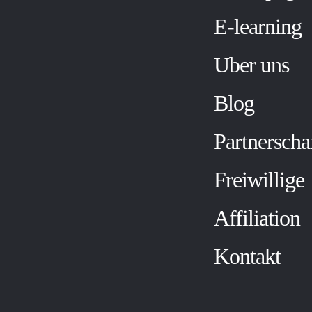
E-learning
Uber uns
Blog
Partnerscha
Freiwillige
Affiliation
Kontakt