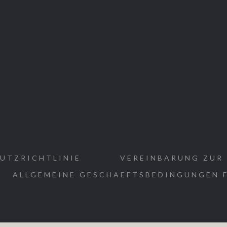
UTZRICHTLINIE
VEREINBARUNG ZUR
ALLGEMEINE GESCHAEFTSBEDINGUNGEN F