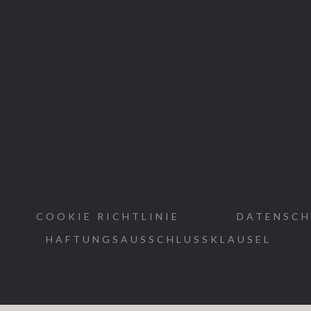
COOKIE RICHTLINIE
DATENSCH
HAFTUNGSAUSSCHLUSSKLAUSEL