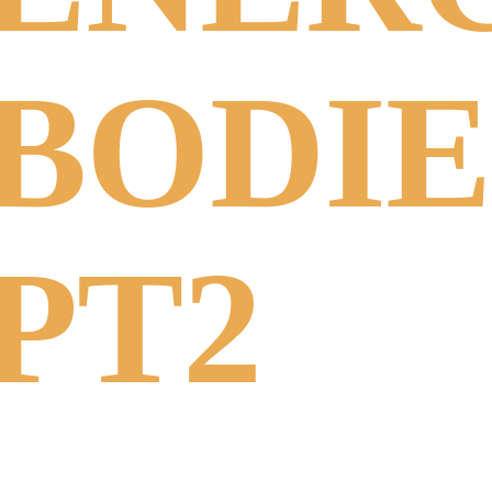
BODIE
PT2