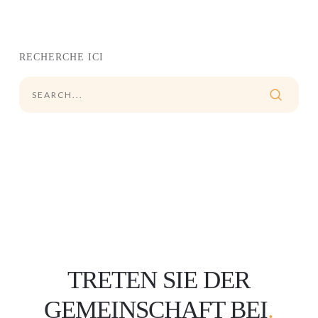
RECHERCHE ICI
TRETEN SIE DER
GEMEINSCHAFT BEI
.