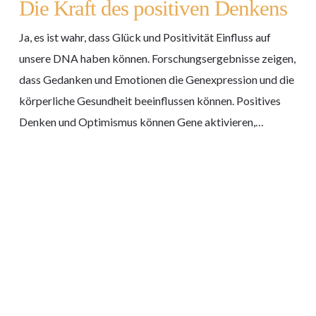
Die Kraft des positiven Denkens
positiven
Denkens
Ja, es ist wahr, dass Glück und Positivität Einfluss auf
unsere DNA haben können. Forschungsergebnisse zeigen,
dass Gedanken und Emotionen die Genexpression und die
körperliche Gesundheit beeinflussen können. Positives
Denken und Optimismus können Gene aktivieren,…