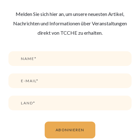
Melden Sie sich hier an, um unsere neuesten Artikel,
Nachrichten und Informationen über Veranstaltungen
direkt von TCCHE zu erhalten.