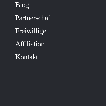
Blog
Partnerschaft
Freiwillige
Affiliation
Kontakt